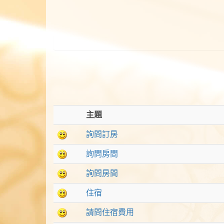
主題
詢問訂房
詢問房間
詢問房間
住宿
請問住宿費用