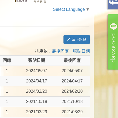
Select Language
▼
留下訊息
排序依：
最後回應
張貼日期
回應
張貼日期
最後回應
1
2024/05/07
2024/05/07
1
2024/04/17
2024/04/17
1
2024/02/20
2024/02/20
1
2021/10/18
2021/10/18
1
2021/03/29
2021/03/29