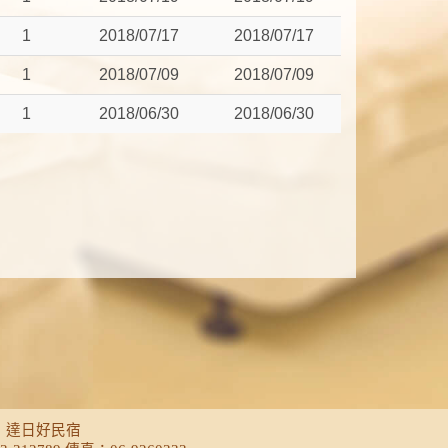
1
2018/07/17
2018/07/17
1
2018/07/09
2018/07/09
1
2018/06/30
2018/06/30
‧達日好民宿