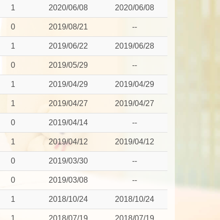
1
2020/06/08
2020/06/08
0
2019/08/21
--
1
2019/06/22
2019/06/28
0
2019/05/29
--
1
2019/04/29
2019/04/29
1
2019/04/27
2019/04/27
0
2019/04/14
--
1
2019/04/12
2019/04/12
0
2019/03/30
--
0
2019/03/08
--
1
2018/10/24
2018/10/24
1
2018/07/19
2018/07/19