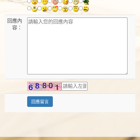
回應內
容：